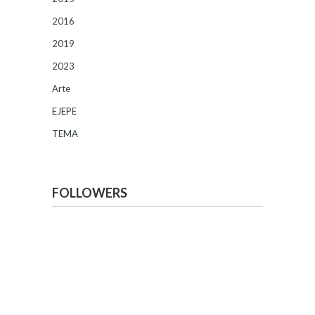
2016
2019
2023
Arte
EJEPE
TEMA
FOLLOWERS